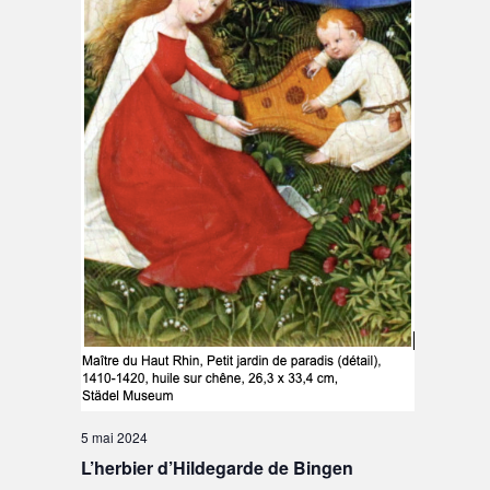
5 mai 2024
L’herbier d’Hildegarde de Bingen