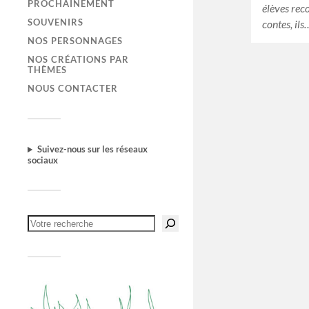
PROCHAINEMENT
élèves rec
SOUVENIRS
contes, ils
NOS PERSONNAGES
NOS CRÉATIONS PAR
THÈMES
NOUS CONTACTER
Suivez-nous sur les réseaux
sociaux