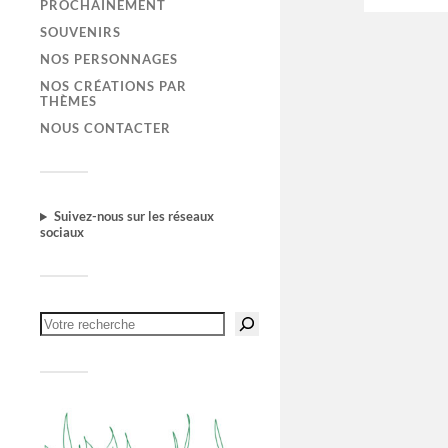
PROCHAINEMENT
SOUVENIRS
NOS PERSONNAGES
NOS CRÉATIONS PAR
THÈMES
NOUS CONTACTER
Suivez-nous sur les réseaux
sociaux