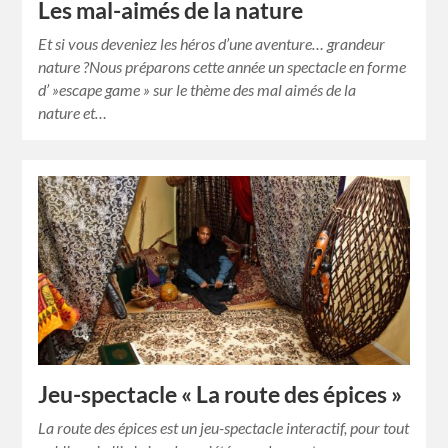
Les mal-aimés de la nature
Et si vous deveniez les héros d’une aventure… grandeur
nature ?Nous préparons cette année un spectacle en forme
d’ »escape game » sur le thème des mal aimés de la
nature et…
Jeu-spectacle « La route des épices »
La route des épices est un jeu-spectacle interactif, pour tout