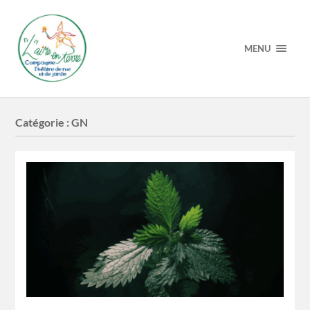
MENU
Catégorie :
GN