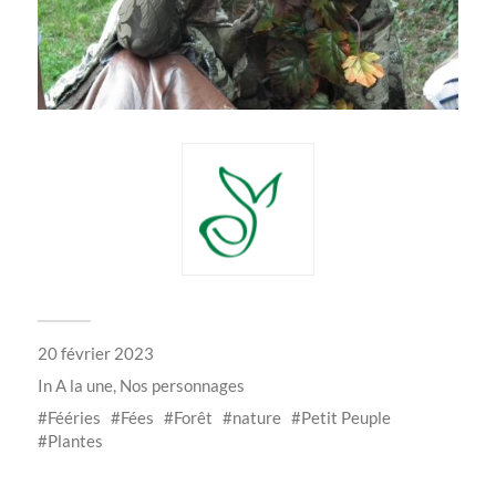
20 février 2023
In
A la une
,
Nos personnages
Fééries
Fées
Forêt
nature
Petit Peuple
Plantes