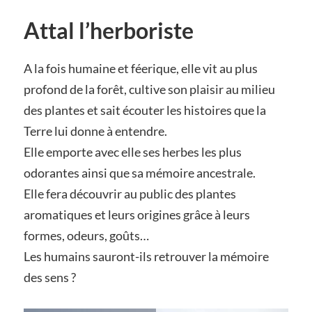
Attal l’herboriste
A la fois humaine et féerique, elle vit au plus
profond de la forêt, cultive son plaisir au milieu
des plantes et sait écouter les histoires que la
Terre lui donne à entendre.
Elle emporte avec elle ses herbes les plus
odorantes ainsi que sa mémoire ancestrale.
Elle fera découvrir au public des plantes
aromatiques et leurs origines grâce à leurs
formes, odeurs, goûts…
Les humains sauront-ils retrouver la mémoire
des sens ?