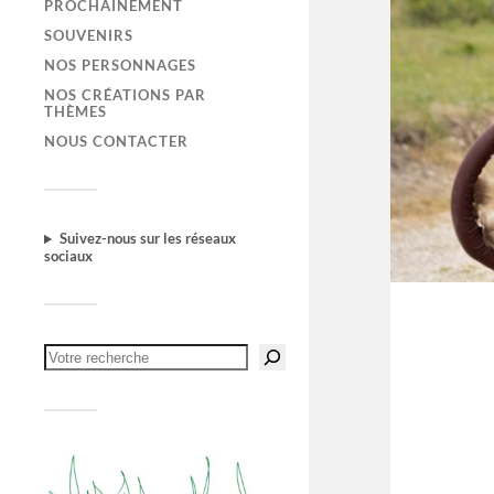
PROCHAINEMENT
SOUVENIRS
NOS PERSONNAGES
NOS CRÉATIONS PAR
THÈMES
NOUS CONTACTER
Suivez-nous sur les réseaux
sociaux