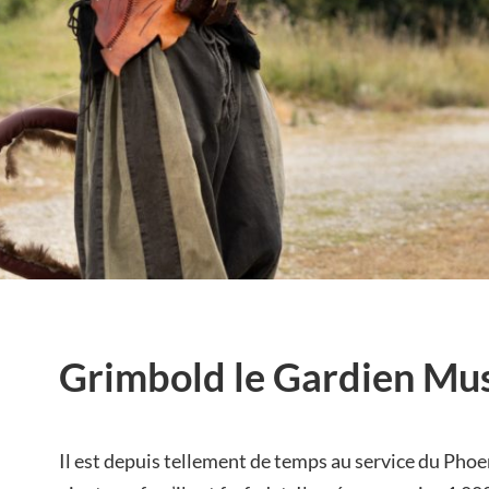
Grimbold le Gardien Mus
Il est depuis tellement de temps au service du Phoeni