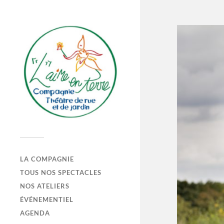
LA COMPAGNIE
TOUS NOS SPECTACLES
NOS ATELIERS
ÉVÉNEMENTIEL
AGENDA