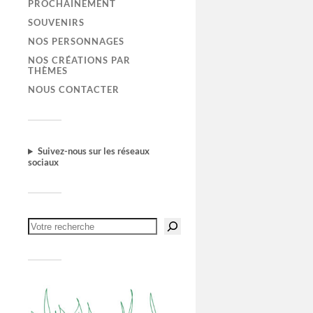
PROCHAINEMENT
SOUVENIRS
NOS PERSONNAGES
NOS CRÉATIONS PAR
THÈMES
NOUS CONTACTER
Suivez-nous sur les réseaux
sociaux