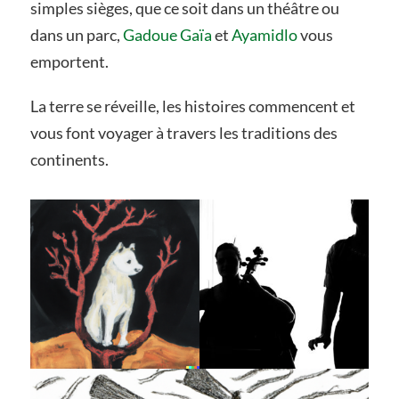
simples sièges, que ce soit dans un théâtre ou
dans un parc,
Gadoue Gaïa
et
Ayamidlo
vous
emportent.
La terre se réveille, les histoires commencent et
vous font voyager à travers les traditions des
continents.