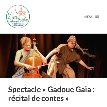
MENU
Spectacle « Gadoue Gaïa :
récital de contes »