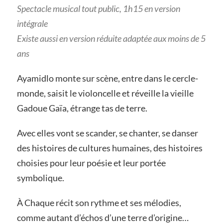
Spectacle musical tout public, 1h15 en version
intégrale
Existe aussi en version réduite adaptée aux moins de 5
ans
Ayamidlo monte sur scène, entre dans le cercle-
monde, saisit le violoncelle et réveille la vieille
Gadoue Gaïa, étrange tas de terre.
Avec elles vont se scander, se chanter, se danser
des histoires de cultures humaines, des histoires
choisies pour leur poésie et leur portée
symbolique.
À Chaque récit son rythme et ses mélodies,
comme autant d’échos d’une terre d’origine…