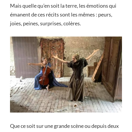
Mais quelle qu’en soit la terre, les émotions qui
émanent de ces récits sont les mêmes : peurs,
joies, peines, surprises, colères.
Que ce soit sur une grande scène ou depuis deux