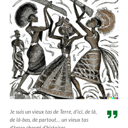
Je suis un vieux tas de Terre, d’ici, de là,
de là-bas, de partout… un vieux tas
d’terre chargé d’histoires…